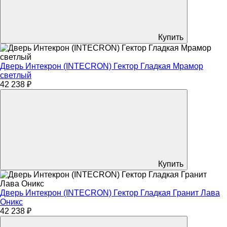
Купить
Дверь Интекрон (INTECRON) Гектор Гладкая Мрамор
светлый
42 238 ₽
Купить
Дверь Интекрон (INTECRON) Гектор Гладкая Гранит Лава
Оникс
42 238 ₽