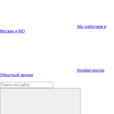
Мы работаем в
Москве и МО
Конфигуратор
Обратный звонок