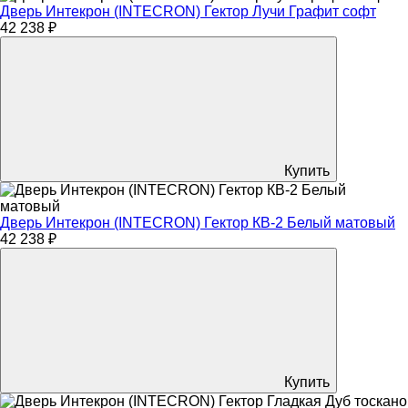
Дверь Интекрон (INTECRON) Гектор Лучи Графит софт
42 238 ₽
Купить
Дверь Интекрон (INTECRON) Гектор КВ-2 Белый матовый
42 238 ₽
Купить