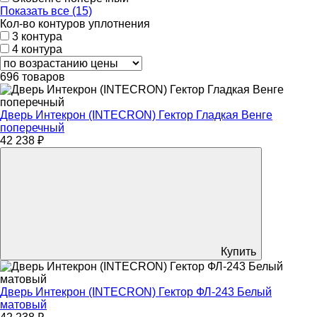
Показать все (15)
Кол-во контуров уплотнения
3 контура
4 контура
696 товаров
Дверь Интекрон (INTECRON) Гектор Гладкая Венге
поперечный
42 238 ₽
Купить
Дверь Интекрон (INTECRON) Гектор ФЛ-243 Белый
матовый