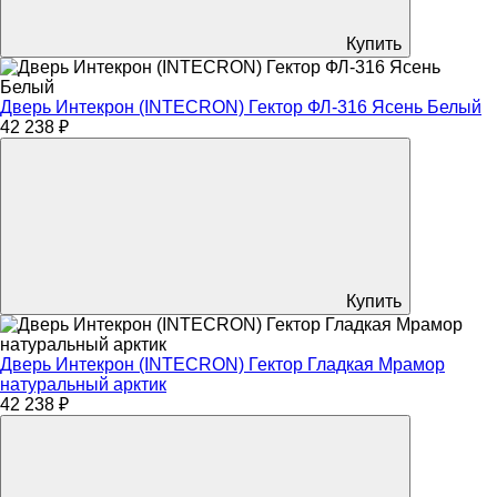
Купить
Дверь Интекрон (INTECRON) Гектор ФЛ-316 Ясень Белый
42 238 ₽
Купить
Дверь Интекрон (INTECRON) Гектор Гладкая Мрамор
натуральный арктик
42 238 ₽