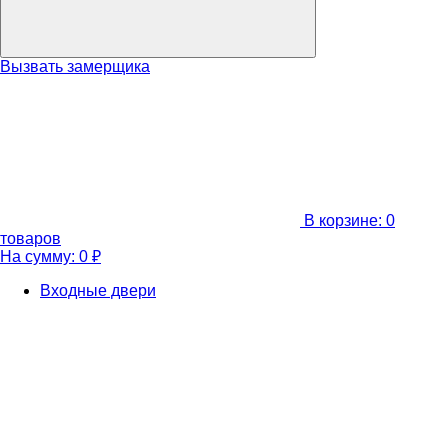
Вызвать замерщика
В корзине:
0
товаров
На сумму:
0
₽
Входные двери