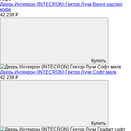
Дверь Интекрон (INTECRON) Гектор Лучи Венге распил
кофе
42 238 ₽
Купить
Дверь Интекрон (INTECRON) Гектор Лучи Софт милк
42 238 ₽
Купить