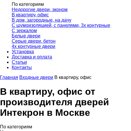
По категориям
Недорогие двери, эконом
В квартиру, офис
В дом, загородные, на дачу
С шумоизоляцией, с панелями, 3х контурные
С зеркалом
Белые двери
Серые двери, бетон
4х контурные двери
Установка
Доставка и оплата
Статьи
Контакты
Главная
Входные двери
В квартиру, офис
В квартиру, офис от
производителя дверей
Интекрон в Москве
По категориям