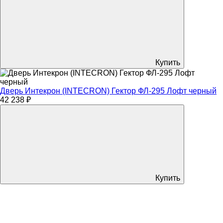
Купить
Дверь Интекрон (INTECRON) Гектор ФЛ-295 Лофт черный
42 238 ₽
Купить