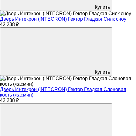
Купить
Дверь Интекрон (INTECRON) Гектор Гладкая Силк сноу
42 238 ₽
Купить
Дверь Интекрон (INTECRON) Гектор Гладкая Слоновая
кость (жасмин)
42 238 ₽