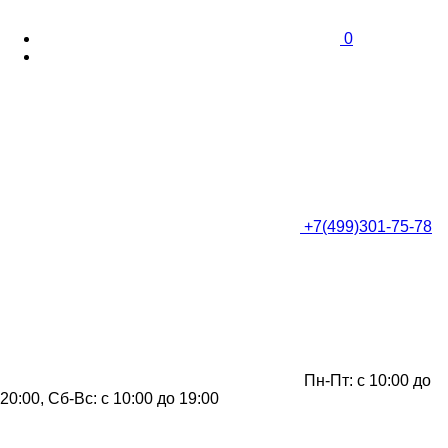
0
+7(499)301-75-78
Пн-Пт: с 10:00 до
20:00, Сб-Вс: с 10:00 до 19:00