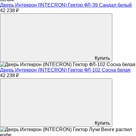
Дверь Интекрон (INTECRON) Гектор ФЛ-39 Сандал белый
42 238 ₽
Купить
Дверь Интекрон (INTECRON) Гектор ФЛ-102 Сосна белая
42 238 ₽
Купить