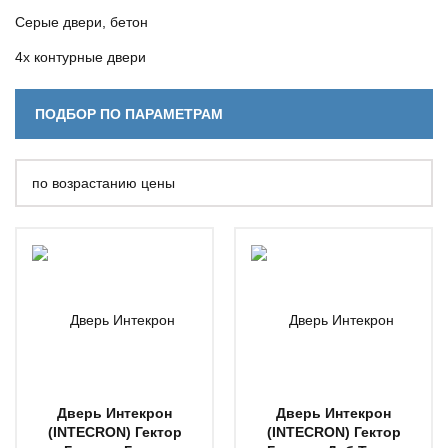
Серые двери, бетон
4х контурные двери
ПОДБОР ПО ПАРАМЕТРАМ
по возрастанию цены
Дверь Интекрон
Дверь Интекрон
(INTECRON) Гектор
(INTECRON) Гектор