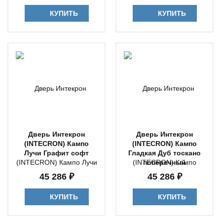
КУПИТЬ
КУПИТЬ
Дверь Интекрон
Дверь Интекрон
(INTECRON) Кампо
(INTECRON) Кампо
Лучи Графит софт
Гладкая Дуб тоскано
поперечный
45 286 ₽
45 286 ₽
КУПИТЬ
КУПИТЬ