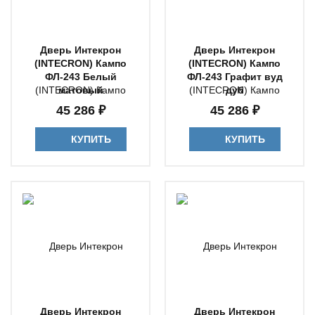
Дверь Интекрон
Дверь Интекрон
(INTECRON) Кампо
(INTECRON) Кампо
ФЛ-243 Белый
ФЛ-243 Графит вуд
матовый
дуб
45 286 ₽
45 286 ₽
КУПИТЬ
КУПИТЬ
Дверь Интекрон
Дверь Интекрон