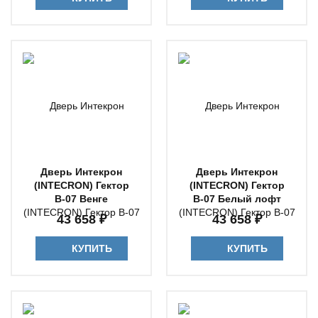
Дверь Интекрон
Дверь Интекрон
(INTECRON) Гектор
(INTECRON) Гектор
В-07 Венге
В-07 Белый лофт
43 658 ₽
43 658 ₽
КУПИТЬ
КУПИТЬ