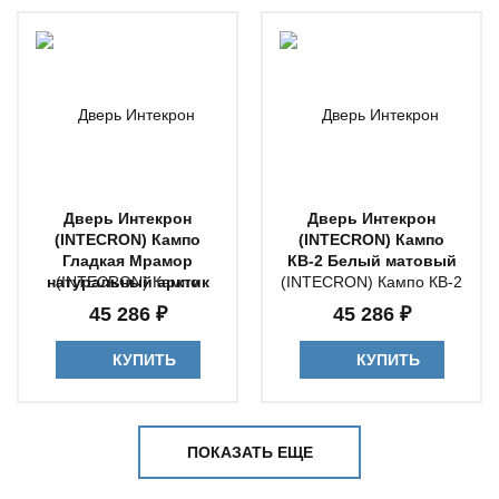
Дверь Интекрон
Дверь Интекрон
(INTECRON) Кампо
(INTECRON) Кампо
Гладкая Мрамор
КВ-2 Белый матовый
натуральный арктик
45 286 ₽
45 286 ₽
КУПИТЬ
КУПИТЬ
ПОКАЗАТЬ ЕЩЕ