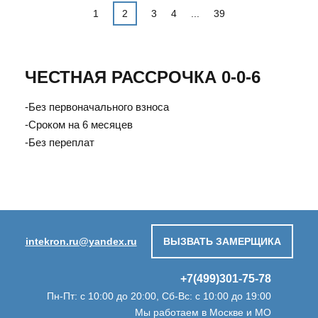
1
3
4
39
2
...
ЧЕСТНАЯ РАССРОЧКА 0-0-6
-Без первоначального взноса
-Сроком на 6 месяцев
-Без переплат
intekron.ru@yandex.ru
ВЫЗВАТЬ ЗАМЕРЩИКА
+7(499)301-75-78
Пн-Пт: с 10:00 до 20:00, Сб-Вс: с 10:00 до 19:00
Мы работаем в Москве и МО