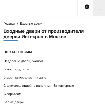
0
Главная
Входные двери
Входные двери от производителя
дверей Интекрон в Москве
ПО КАТЕГОРИЯМ
Недорогие двери, эконом
В квартиру, офис
В дом, загородные, на дачу
С шумоизоляцией, с панелями, 3х контурные
С зеркалом
Белые двери