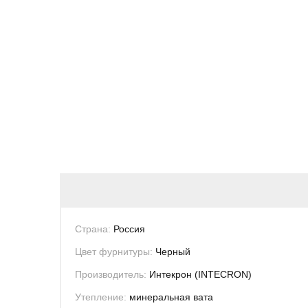
Страна:
Россия
Цвет фурнитуры:
Черный
Производитель:
Интекрон (INTECRON)
Утепление:
минеральная вата