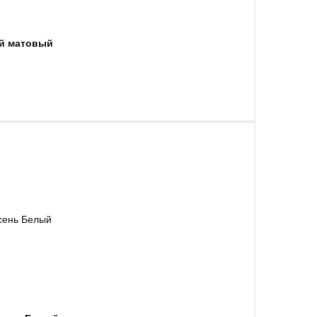
ый матовый