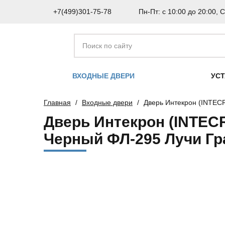
+7(499)301-75-78
Пн-Пт: с 10:00 до 20:00, С
ВХОДНЫЕ ДВЕРИ
УС
Главная
Входные двери
Дверь Интекрон (INTEC
Дверь Интекрон (INTEC
Черный ФЛ-295 Лучи Г