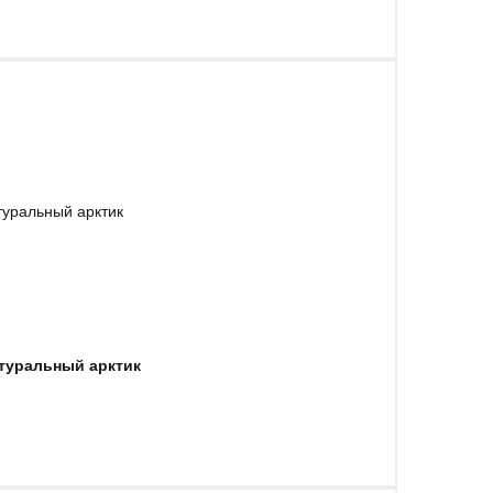
туральный арктик