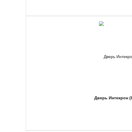
Дверь Интекрон 