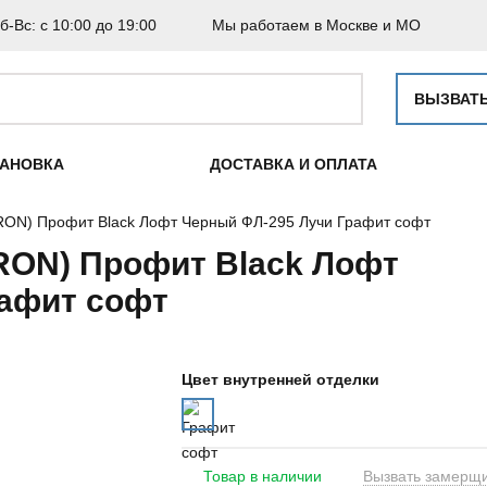
б-Вс: с 10:00 до 19:00
Мы работаем в Москве и МО
ВЫЗВАТ
ТАНОВКА
ДОСТАВКА И ОПЛАТА
RON) Профит Black Лофт Черный ФЛ-295 Лучи Графит софт
RON) Профит Black Лофт
рафит софт
Цвет внутренней отделки
Товар в наличии
Вызвать замерщ