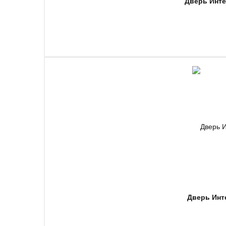
Дверь Инте
Дверь Инт