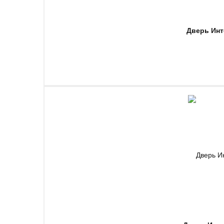
Дверь Инт