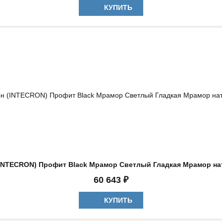
КУПИТЬ
(INTECRON) Профит Black Мрамор Светлый Гладкая Мрамор на
60 643 ₽
КУПИТЬ