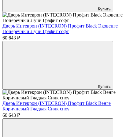
Купить
Дверь Интекрон (INTECRON) Профит Black Эковенге
Поперечный Лучи Графит софт
60 643 ₽
Купить
Дверь Интекрон (INTECRON) Профит Black Венге
Коричневый Гладкая Силк сноу
60 643 ₽