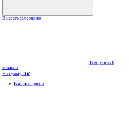
Вызвать замерщика
В корзине:
0
товаров
На сумму:
0
₽
Входные двери