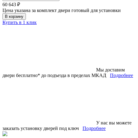
60 643 ₽
Цена указана за комплект двери готовый для установки
В корзину
Купить в 1 клик
Мы доставим
двери бесплатно* до подъезда в пределах МКАД
Подробнее
У нас вы можете
заказать установку дверей под ключ
Подробнее