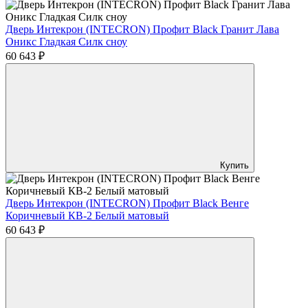
Дверь Интекрон (INTECRON) Профит Black Гранит Лава
Оникс Гладкая Силк сноу
60 643 ₽
Купить
Дверь Интекрон (INTECRON) Профит Black Венге
Коричневый КВ-2 Белый матовый
60 643 ₽