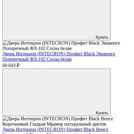
Купить
Дверь Интекрон (INTECRON) Профит Black Эковенге
Поперечный ФЛ-102 Сосна белая
60 643 ₽
Купить
Дверь Интекрон (INTECRON) Профит Black Венге