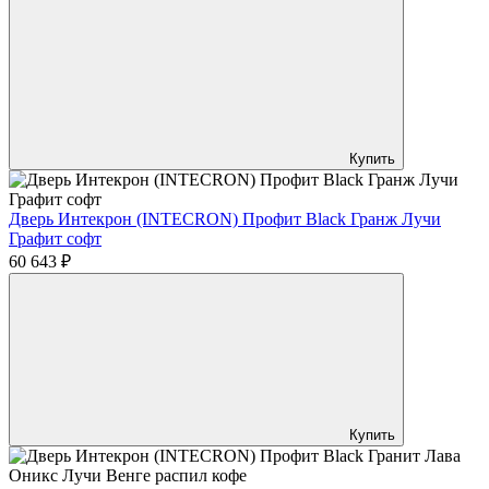
Купить
Дверь Интекрон (INTECRON) Профит Black Гранж Лучи
Графит софт
60 643 ₽
Купить