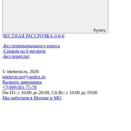
Купить
ЧЕСТНАЯ РАССРОЧКА 0-0-6
-Без первоначального взноса
-Сроком на 6 месяцев
-Без переплат
© intekron.ru, 2026
intekron.ru@yandex.ru
Вызвать замерщика
+7(499)301-75-78
Пн-Пт: с 10:00 до 20:00, Сб-Вс: с 10:00 до 19:00
Мы работаем в Москве и МО