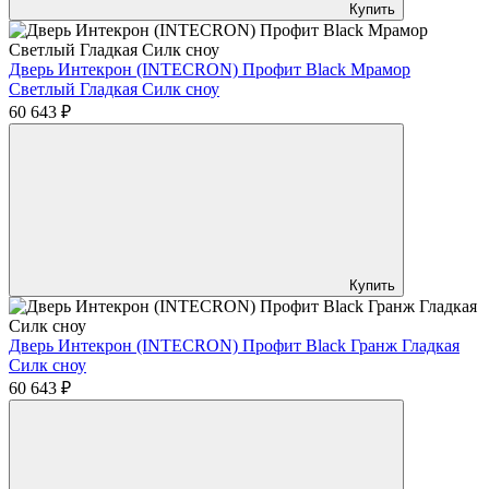
Купить
Дверь Интекрон (INTECRON) Профит Black Мрамор
Светлый Гладкая Силк сноу
60 643 ₽
Купить
Дверь Интекрон (INTECRON) Профит Black Гранж Гладкая
Силк сноу
60 643 ₽