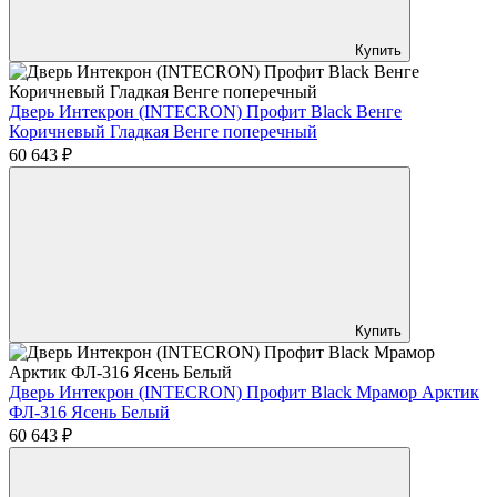
Купить
Дверь Интекрон (INTECRON) Профит Black Венге
Коричневый Гладкая Венге поперечный
60 643 ₽
Купить
Дверь Интекрон (INTECRON) Профит Black Мрамор Арктик
ФЛ-316 Ясень Белый
60 643 ₽