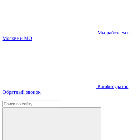
Мы работаем в
Москве и МО
Конфигуратор
Обратный звонок