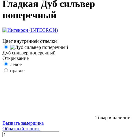
Гладкая Дуб сильвер
поперечный
Цвет внутренней отделки
Дуб сильвер поперечный
Открывание
левое
правое
Товар в наличии
Вызвать замерщика
Обратный звонок