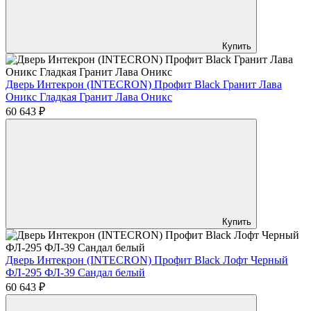
Купить
Дверь Интекрон (INTECRON) Профит Black Гранит Лава
Оникс Гладкая Гранит Лава Оникс
60 643 ₽
Купить
Дверь Интекрон (INTECRON) Профит Black Лофт Черный
ФЛ-295 ФЛ-39 Сандал белый
60 643 ₽