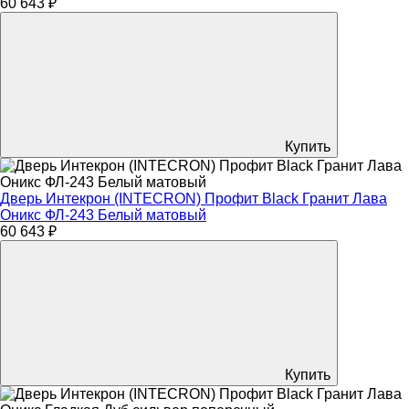
60 643 ₽
Купить
Дверь Интекрон (INTECRON) Профит Black Гранит Лава
Оникс ФЛ-243 Белый матовый
60 643 ₽
Купить