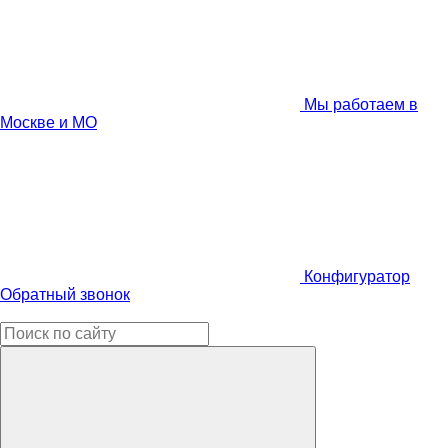
Мы работаем в
Москве и МО
Конфигуратор
Обратный звонок