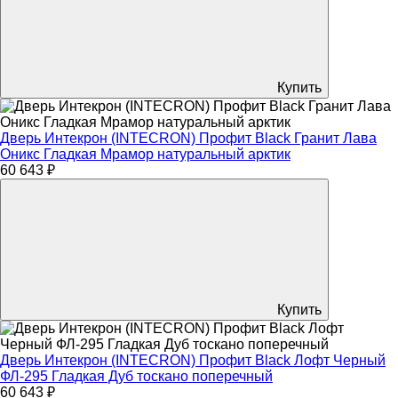
Купить
Дверь Интекрон (INTECRON) Профит Black Гранит Лава
Оникс Гладкая Мрамор натуральный арктик
60 643 ₽
Купить
Дверь Интекрон (INTECRON) Профит Black Лофт Черный
ФЛ-295 Гладкая Дуб тоскано поперечный
60 643 ₽