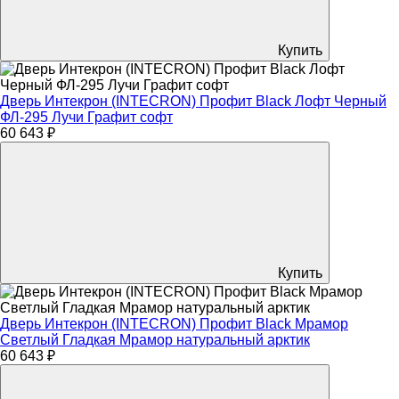
Купить
Дверь Интекрон (INTECRON) Профит Black Лофт Черный
ФЛ-295 Лучи Графит софт
60 643 ₽
Купить
Дверь Интекрон (INTECRON) Профит Black Мрамор
Светлый Гладкая Мрамор натуральный арктик
60 643 ₽