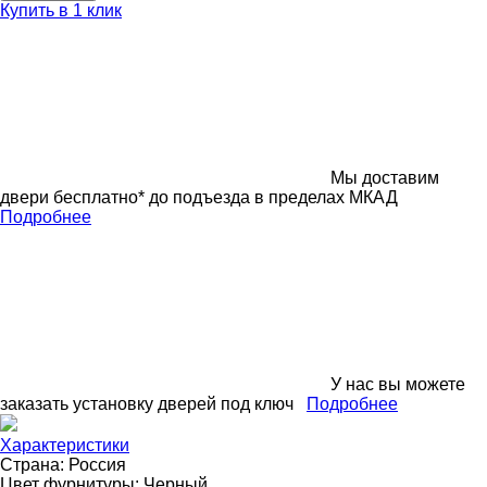
Купить в 1 клик
Мы доставим
двери бесплатно* до подъезда в пределах МКАД
Подробнее
У нас вы можете
заказать установку дверей под ключ
Подробнее
Характеристики
Страна:
Россия
Цвет фурнитуры:
Черный