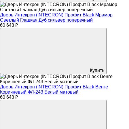
Дверь Интекрон (INTECRON) Профит Black Мрамор
Светлый Гладкая Дуб сильвер поперечный
60 643 ₽
Купить
Дверь Интекрон (INTECRON) Профит Black Венге
Коричневый ФЛ-243 Белый матовый
60 643 ₽