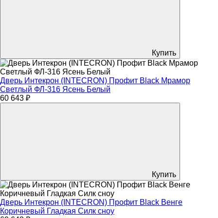
Купить
Дверь Интекрон (INTECRON) Профит Black Мрамор
Светлый ФЛ-316 Ясень Белый
60 643 ₽
Купить
Дверь Интекрон (INTECRON) Профит Black Венге
Коричневый Гладкая Силк сноу