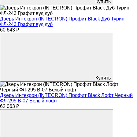
Купить
Дверь Интекрон (INTECRON) Профит Black Дуб Турин
ФЛ-243 Графит вуд дуб
60 643 ₽
Купить
Дверь Интекрон (INTECRON) Профит Black Лофт Черный
ФЛ-295 В-07 Белый лофт
62 063 ₽