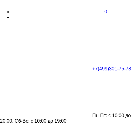
0
+7(499)301-75-78
Пн-Пт: с 10:00 до
20:00, Сб-Вс: с 10:00 до 19:00