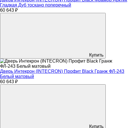
Гладкая Дуб тоскано поперечный
60 643 ₽
Купить
Дверь Интекрон (INTECRON) Профит Black Гранж ФЛ-243
Белый матовый
60 643 ₽
Купить