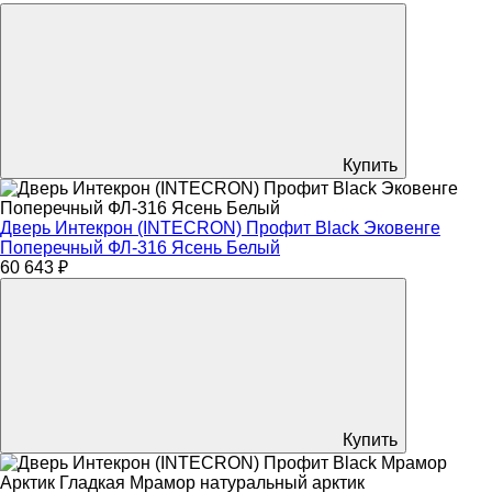
Купить
Дверь Интекрон (INTECRON) Профит Black Эковенге
Поперечный ФЛ-316 Ясень Белый
60 643 ₽
Купить