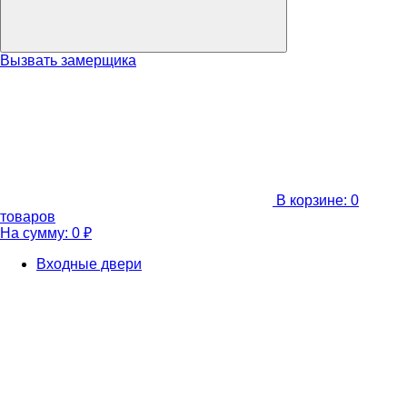
Вызвать замерщика
В корзине:
0
товаров
На сумму:
0
₽
Входные двери