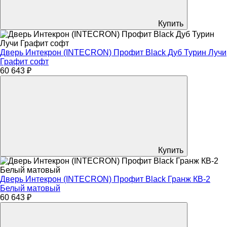
Купить
Дверь Интекрон (INTECRON) Профит Black Дуб Турин Лучи
Графит софт
60 643 ₽
Купить
Дверь Интекрон (INTECRON) Профит Black Гранж КВ-2
Белый матовый
60 643 ₽