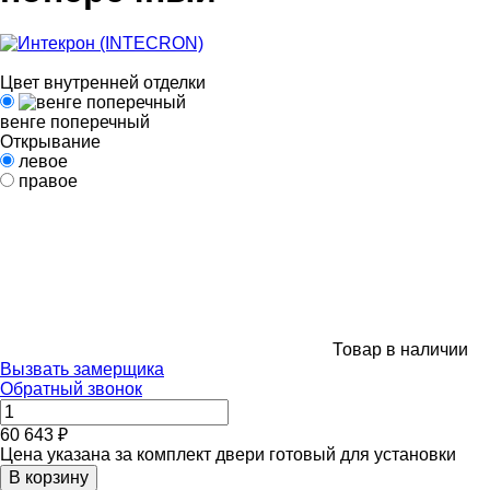
Цвет внутренней отделки
венге поперечный
Открывание
левое
правое
Товар в наличии
Вызвать замерщика
Обратный звонок
60 643 ₽
Цена указана за комплект двери готовый для установки
В корзину