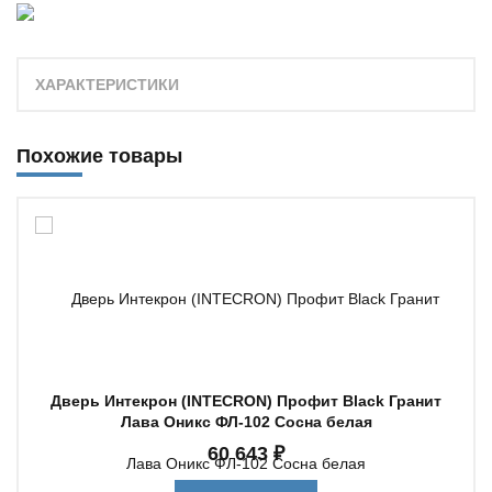
ХАРАКТЕРИСТИКИ
Похожие товары
Дверь Интекрон (INTECRON) Профит Black Гранит
Лава Оникс ФЛ-102 Сосна белая
60 643 ₽