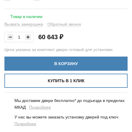
Товар в наличии
Вызвать замерщика
Обратный звонок
60 643 ₽
Цена указана за комплект двери готовый для установки
В КОРЗИНУ
КУПИТЬ В 1 КЛИК
Мы доставим двери бесплатно* до подъезда в пределах
МКАД
Подробнее
У нас вы можете заказать установку дверей под ключ
Подробнее