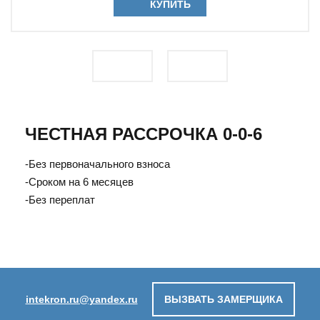
КУПИТЬ
ЧЕСТНАЯ РАССРОЧКА 0-0-6
-Без первоначального взноса
-Сроком на 6 месяцев
-Без переплат
intekron.ru@yandex.ru
ВЫЗВАТЬ ЗАМЕРЩИКА