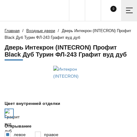
0
Главная
Входные двери
Дверь Интекрон (INTECRON) Профит
Black Дуб Турин ФЛ-243 Графит вуд дуб
Дверь Интекрон (INTECRON) Профит
Black Дуб Турин ФЛ-243 Графит вуд дуб
Цвет внутренней отделки
Открывание
левое
правое