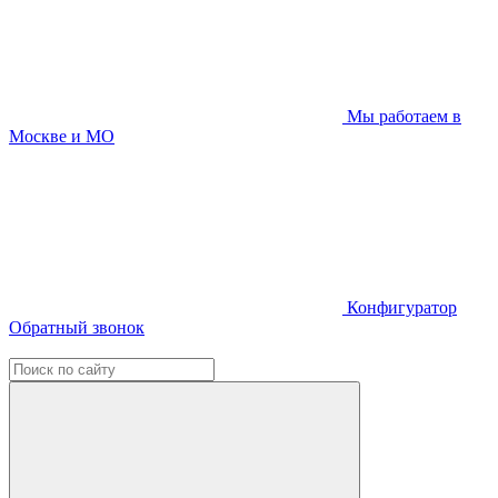
Мы работаем в
Москве и МО
Конфигуратор
Обратный звонок