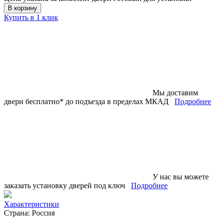
В корзину
Купить в 1 клик
Мы доставим
двери бесплатно* до подъезда в пределах МКАД
Подробнее
У нас вы можете
заказать установку дверей под ключ
Подробнее
Характеристики
Страна:
Россия