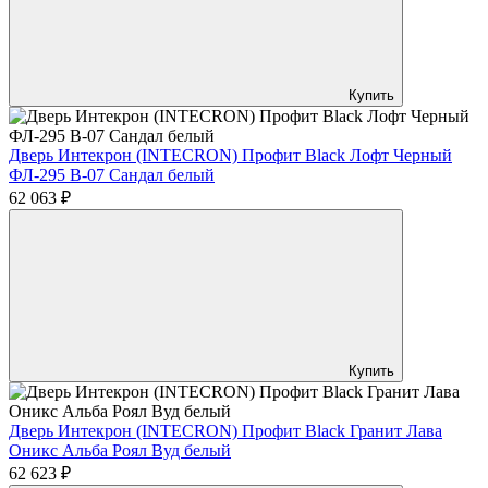
Купить
Дверь Интекрон (INTECRON) Профит Black Лофт Черный
ФЛ-295 В-07 Сандал белый
62 063 ₽
Купить
Дверь Интекрон (INTECRON) Профит Black Гранит Лава
Оникс Альба Роял Вуд белый
62 623 ₽