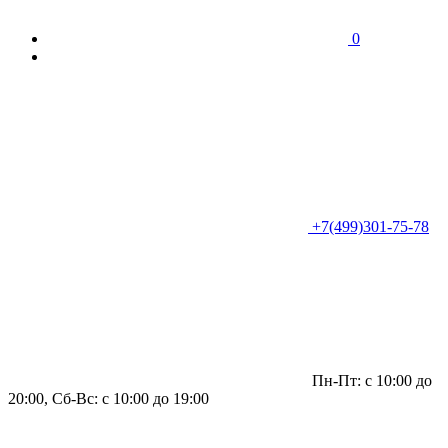
0
+7(499)301-75-78
Пн-Пт: с 10:00 до
20:00, Сб-Вс: с 10:00 до 19:00