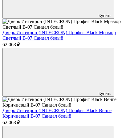
Купить
Дверь Интекрон (INTECRON) Профит Black Мрамор
Светлый В-07 Сандал белый
62 063 ₽
Купить
Дверь Интекрон (INTECRON) Профит Black Венге
Коричневый В-07 Сандал белый
62 063 ₽