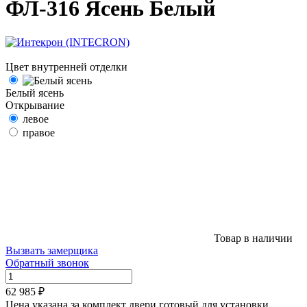
ФЛ-316 Ясень Белый
Цвет внутренней отделки
Белый ясень
Открывание
левое
правое
Товар в наличии
Вызвать замерщика
Обратный звонок
62 985 ₽
Цена указана за комплект двери готовый для установки