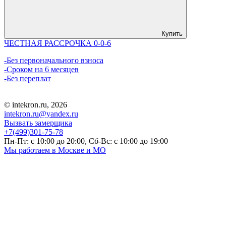
Купить
ЧЕСТНАЯ РАССРОЧКА 0-0-6
-Без первоначального взноса
-Сроком на 6 месяцев
-Без переплат
© intekron.ru, 2026
intekron.ru@yandex.ru
Вызвать замерщика
+7(499)301-75-78
Пн-Пт: с 10:00 до 20:00, Сб-Вс: с 10:00 до 19:00
Мы работаем в Москве и МО