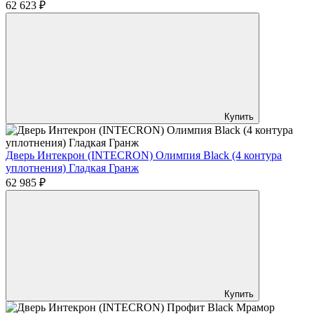
62 623 ₽
Купить
Дверь Интекрон (INTECRON) Олимпия Black (4 контура
уплотнения) Гладкая Гранж
62 985 ₽
Купить