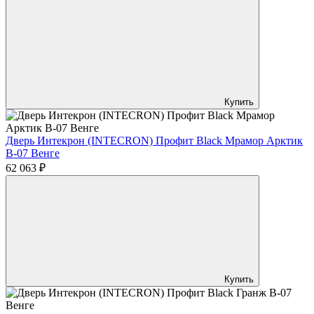
Купить
Дверь Интекрон (INTECRON) Профит Black Мрамор Арктик
В-07 Венге
62 063 ₽
Купить