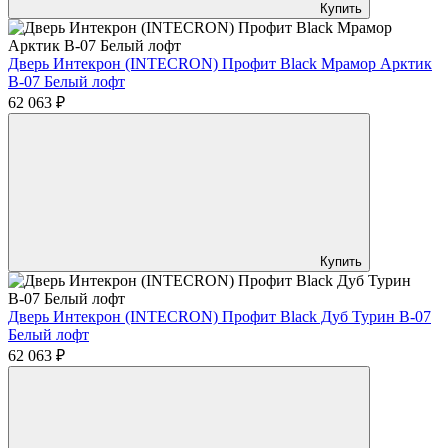
Купить
Дверь Интекрон (INTECRON) Профит Black Мрамор Арктик
В-07 Белый лофт
62 063 ₽
Купить
Дверь Интекрон (INTECRON) Профит Black Дуб Турин В-07
Белый лофт
62 063 ₽