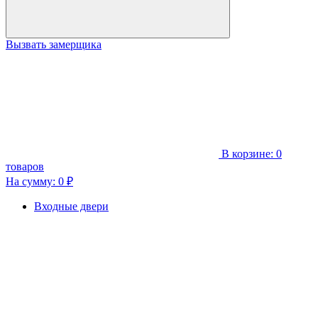
Вызвать замерщика
В корзине:
0
товаров
На сумму:
0
₽
Входные двери