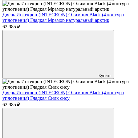
Дверь Интекрон (INTECRON) Олимпия Black (4 контура
уплотнения) Гладкая Мрамор натуральный арктик
62 985 ₽
Купить
Дверь Интекрон (INTECRON) Олимпия Black (4 контура
уплотнения) Гладкая Силк сноу
62 985 ₽